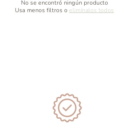
No se encontró ningún producto
Usa menos filtros o
elimínalos todos