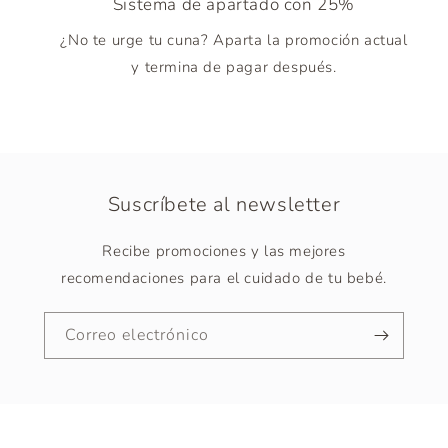
Sistema de apartado con 25%
¿No te urge tu cuna? Aparta la promoción actual
y termina de pagar después.
Suscríbete al newsletter
Recibe promociones y las mejores
recomendaciones para el cuidado de tu bebé.
Correo electrónico