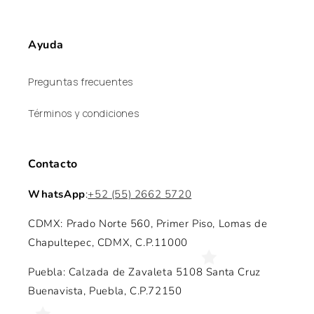
Ayuda
Preguntas frecuentes
Términos y condiciones
Contacto
WhatsApp
:
+52 (55) 2662 5720
CDMX: Prado Norte 560, Primer Piso, Lomas de
Chapultepec, CDMX, C.P.11000
Puebla: Calzada de Zavaleta 5108 Santa Cruz
Buenavista, Puebla, C.P.72150