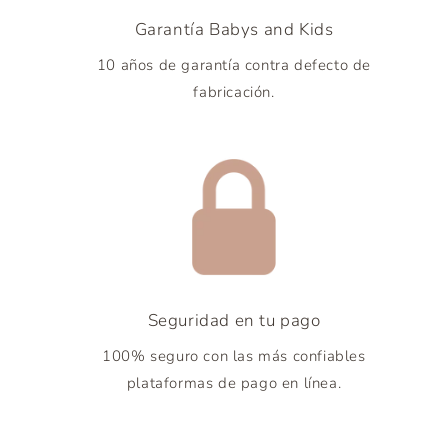
Garantía Babys and Kids
10 años de garantía contra defecto de
fabricación.
Seguridad en tu pago
100% seguro con las más confiables
plataformas de pago en línea.