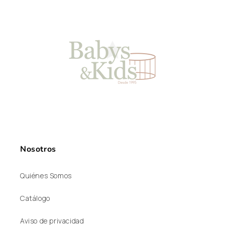
Nosotros
Quiénes Somos
Catálogo
Aviso de privacidad