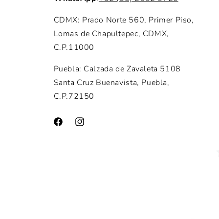
CDMX: Prado Norte 560, Primer Piso,
Lomas de Chapultepec, CDMX,
C.P.11000
Puebla: Calzada de Zavaleta 5108
Santa Cruz Buenavista, Puebla,
C.P.72150
Facebook
Instagram