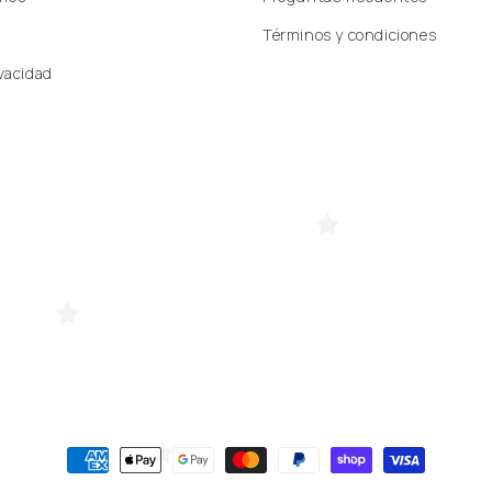
Términos y condiciones
ivacidad
Formas